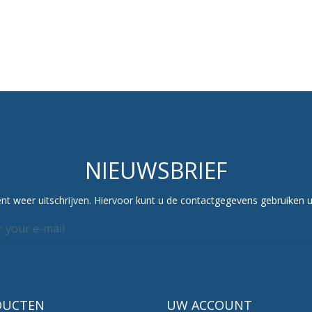
NIEUWSBRIEF
t weer uitschrijven. Hiervoor kunt u de contactgegevens gebruiken 
DUCTEN
UW ACCOUNT