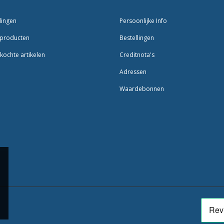
dingen
Persoonlijke Info
producten
Bestellingen
kochte artikelen
Creditnota's
Adressen
Waardebonnen