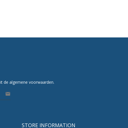
uit de algemene voorwaarden.

STORE INFORMATION