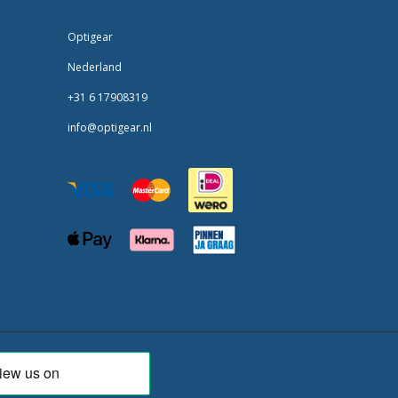
Optigear
Nederland
+31 6 17908319
info@optigear.nl