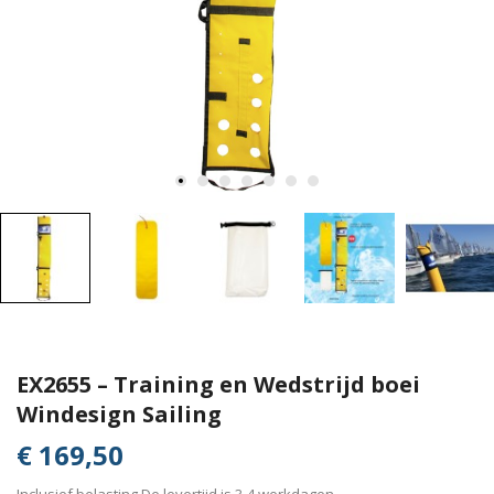
EX2655 – Training en Wedstrijd boei
Windesign Sailing
€ 169,50