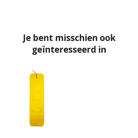
Je bent misschien ook
geïnteresseerd in