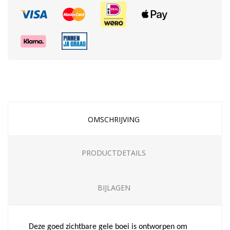
OMSCHRIJVING
PRODUCTDETAILS
BIJLAGEN
Deze goed zichtbare gele boei is ontworpen om