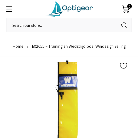
0
Home
EX2655 – Training en Wedstrijd boei Windesign Sailing