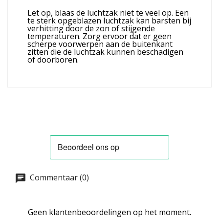
Let op, blaas de luchtzak niet te veel op. Een
te sterk opgeblazen luchtzak kan barsten bij
verhitting door de zon of stijgende
temperaturen. Zorg ervoor dat er geen
scherpe voorwerpen aan de buitenkant
zitten die de luchtzak kunnen beschadigen
of doorboren.
Commentaar (0)
Geen klantenbeoordelingen op het moment.