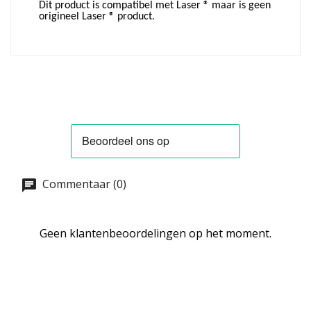
Dit product is compatibel met Laser ® maar is geen
origineel Laser ® product.
Commentaar (0)
Geen klantenbeoordelingen op het moment.