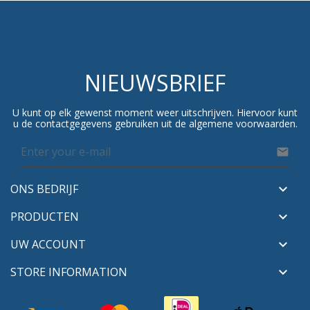
NIEUWSBRIEF
U kunt op elk gewenst moment weer uitschrijven. Hiervoor kunt
u de contactgegevens gebruiken uit de algemene voorwaarden.

ONS BEDRIJF

PRODUCTEN

UW ACCOUNT

STORE INFORMATION
