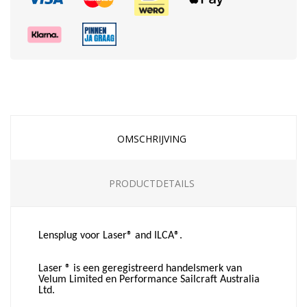
OMSCHRIJVING
PRODUCTDETAILS
Lensplug voor Laser® and ILCA®.
Laser ® is een geregistreerd handelsmerk van
Velum Limited en Performance Sailcraft Australia
Ltd.