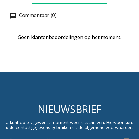
Commentaar (0)
Geen klantenbeoordelingen op het moment.
NIEUWSBRIEF
U kunt op elk gewenst moment weer uitschrijven. Hiervoor kunt
u de contactgegevens gebruiken uit de algemene voorwaarden.