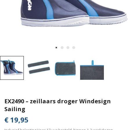
EX2490 – zeillaars droger Windesign
Sailing
€ 19,95