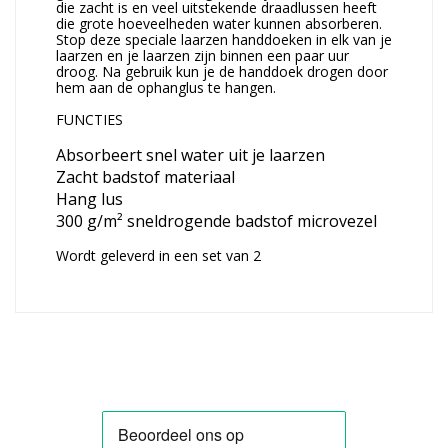
die zacht is en veel uitstekende draadlussen heeft
die grote hoeveelheden water kunnen absorberen.
Stop deze speciale laarzen handdoeken in elk van je
laarzen en je laarzen zijn binnen een paar uur
droog. Na gebruik kun je de handdoek drogen door
hem aan de ophanglus te hangen.
FUNCTIES
Absorbeert snel water uit je laarzen
Zacht badstof materiaal
Hang lus
300 g/m² sneldrogende badstof microvezel
Wordt geleverd in een set van 2