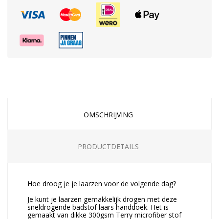
OMSCHRIJVING
PRODUCTDETAILS
Hoe droog je je laarzen voor de volgende dag?
Je kunt je laarzen gemakkelijk drogen met deze
sneldrogende badstof laars handdoek. Het is
gemaakt van dikke 300gsm Terry microfiber stof