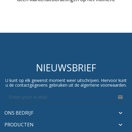
NIEUWSBRIEF
U kunt op elk gewenst moment weer uitschrijven. Hiervoor kunt
u de contactgegevens gebruiken uit de algemene voorwaarden.

ONS BEDRIJF

PRODUCTEN
