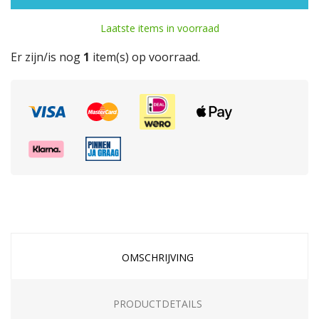
Laatste items in voorraad
Er zijn/is nog
1
item(s) op voorraad.
OMSCHRIJVING
PRODUCTDETAILS