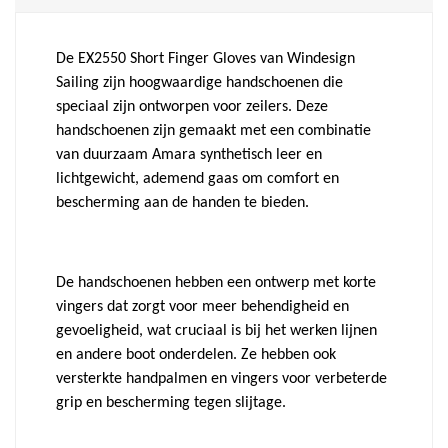
De EX2550 Short Finger Gloves van Windesign
Sailing zijn hoogwaardige handschoenen die
speciaal zijn ontworpen voor zeilers. Deze
handschoenen zijn gemaakt met een combinatie
van duurzaam Amara synthetisch leer en
lichtgewicht, ademend gaas om comfort en
bescherming aan de handen te bieden.
De handschoenen hebben een ontwerp met korte
vingers dat zorgt voor meer behendigheid en
gevoeligheid, wat cruciaal is bij het werken lijnen
en andere boot onderdelen. Ze hebben ook
versterkte handpalmen en vingers voor verbeterde
grip en bescherming tegen slijtage.