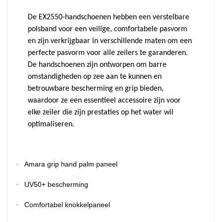
De EX2550-handschoenen hebben een verstelbare
polsband voor een veilige, comfortabele pasvorm
en zijn verkrijgbaar in verschillende maten om een
perfecte pasvorm voor alle zeilers te garanderen.
De handschoenen zijn ontworpen om barre
omstandigheden op zee aan te kunnen en
betrouwbare bescherming en grip bieden,
waardoor ze een essentieel accessoire zijn voor
elke zeiler die zijn prestaties op het water wil
optimaliseren.
Amara grip hand palm paneel
·
UV50+ bescherming
·
Comfortabel knokkelpaneel
·