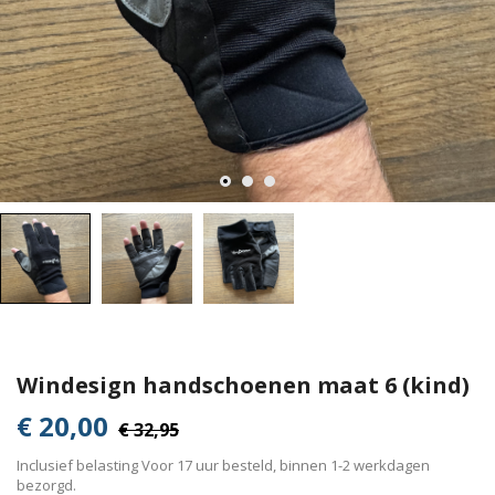
Windesign handschoenen maat 6 (kind)
€ 20,00
€ 32,95
Inclusief belasting
Voor 17 uur besteld, binnen 1-2 werkdagen
bezorgd.