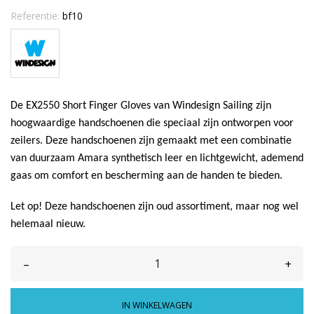
Referentie:
bf10
De EX2550 Short Finger Gloves van Windesign Sailing zijn
hoogwaardige handschoenen die speciaal zijn ontworpen voor
zeilers. Deze handschoenen zijn gemaakt met een combinatie
van duurzaam Amara synthetisch leer en lichtgewicht, ademend
gaas om comfort en bescherming aan de handen te bieden.
Let op! Deze handschoenen zijn oud assortiment, maar nog wel
helemaal nieuw.
–
+
IN WINKELWAGEN