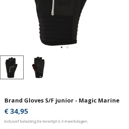
Brand Gloves S/F junior - Magic Marine
€ 34,95
Inclusief belasting
De levertijd is 3-4 werkdagen.