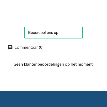
Commentaar (0)
Geen klantenbeoordelingen op het moment.