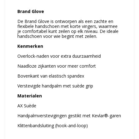
Brand Glove
De Brand Glove is ontworpen als een zachte en
flexibele handschoen met korte vingers, waarmee
je comfortabel kunt zeilen op elk niveau. De ideale
handschoen voor wie begint met zeilen.
Kenmerken
Overlock-naden voor extra duurzaamheid
Naadloze zijkanten voor meer comfort
Bovenkant van elastisch spandex
Verstevigde handpalm met suède grip
Materialen
AX Suède
Handpalmverstevigingen gestikt met Kevlar®-garen
Klittenbandsluiting (hook-and-loop)