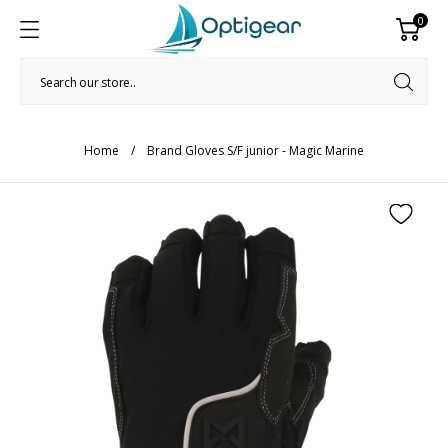
0
Home
Brand Gloves S/F junior - Magic Marine