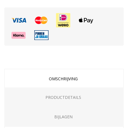
OMSCHRIJVING
PRODUCTDETAILS
BIJLAGEN