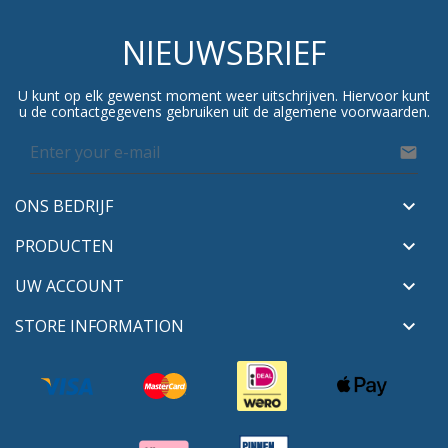
NIEUWSBRIEF
U kunt op elk gewenst moment weer uitschrijven. Hiervoor kunt
u de contactgegevens gebruiken uit de algemene voorwaarden.

ONS BEDRIJF

PRODUCTEN

UW ACCOUNT

STORE INFORMATION
