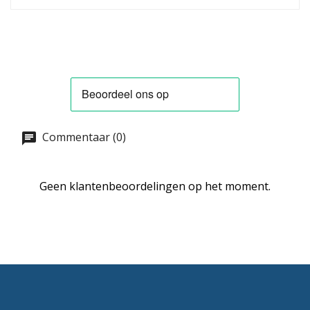
Commentaar (0)
Geen klantenbeoordelingen op het moment.