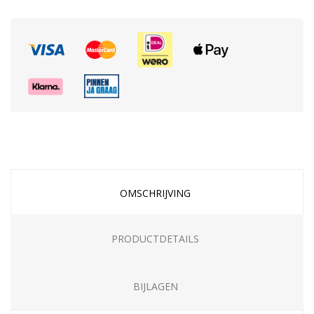
OMSCHRIJVING
PRODUCTDETAILS
BIJLAGEN