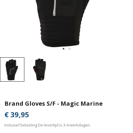
Brand Gloves S/F - Magic Marine
€ 39,95
Inclusief belasting
De levertijd is 3-4 werkdagen.