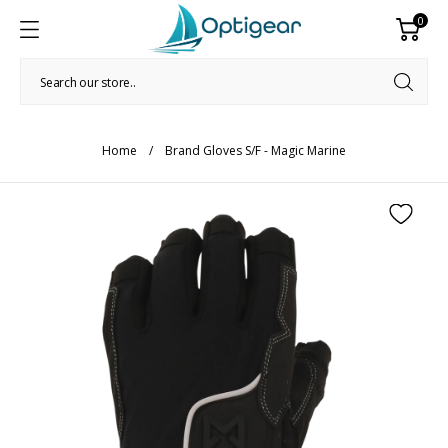
0
Home
Brand Gloves S/F - Magic Marine