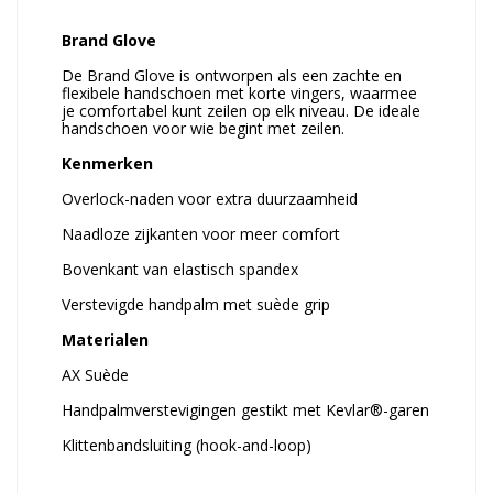
Brand Glove
De Brand Glove is ontworpen als een zachte en
flexibele handschoen met korte vingers, waarmee
je comfortabel kunt zeilen op elk niveau. De ideale
handschoen voor wie begint met zeilen.
Kenmerken
Overlock-naden voor extra duurzaamheid
Naadloze zijkanten voor meer comfort
Bovenkant van elastisch spandex
Verstevigde handpalm met suède grip
Materialen
AX Suède
Handpalmverstevigingen gestikt met Kevlar®-garen
Klittenbandsluiting (hook-and-loop)