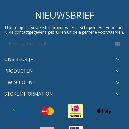
NIEUWSBRIEF
U kunt op elk gewenst moment weer uitschrijven. Hiervoor kunt
u de contactgegevens gebruiken uit de algemene voorwaarden.

ONS BEDRIJF

PRODUCTEN

UW ACCOUNT

STORE INFORMATION
