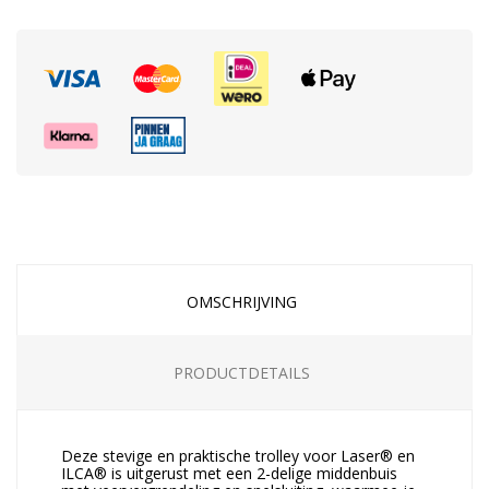
OMSCHRIJVING
PRODUCTDETAILS
Deze stevige en praktische trolley voor Laser® en
ILCA® is uitgerust met een 2-delige middenbuis