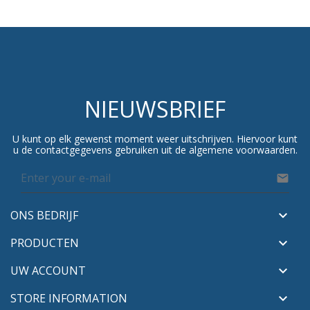
NIEUWSBRIEF
U kunt op elk gewenst moment weer uitschrijven. Hiervoor kunt
u de contactgegevens gebruiken uit de algemene voorwaarden.

ONS BEDRIJF

PRODUCTEN

UW ACCOUNT

STORE INFORMATION
