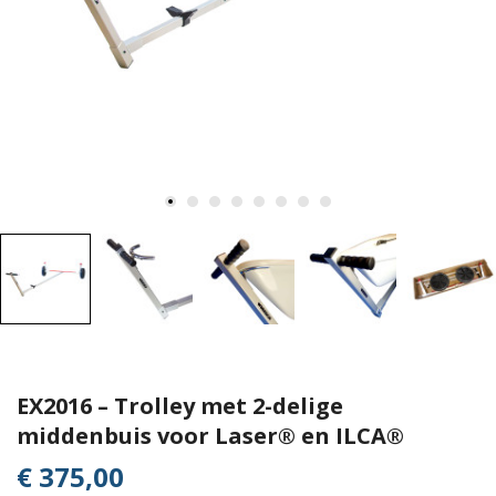
EX2016 – Trolley met 2-delige
middenbuis voor Laser® en ILCA®
€ 375,00