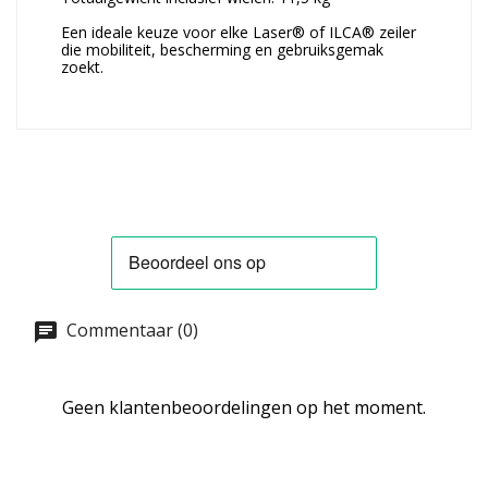
Een ideale keuze voor elke Laser® of ILCA® zeiler
die mobiliteit, bescherming en gebruiksgemak
zoekt.
Commentaar (0)
Geen klantenbeoordelingen op het moment.