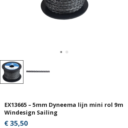
EX13665 – 5mm Dyneema lijn mini rol 9m
Windesign Sailing
€ 35,50