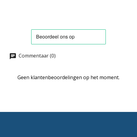
Commentaar (0)
Geen klantenbeoordelingen op het moment.