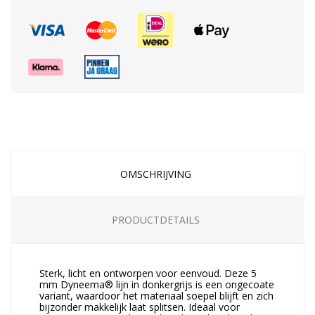
OMSCHRIJVING
PRODUCTDETAILS
Sterk, licht en ontworpen voor eenvoud. Deze 5
mm Dyneema® lijn in donkergrijs is een ongecoate
variant, waardoor het materiaal soepel blijft en zich
bijzonder makkelijk laat splitsen. Ideaal voor