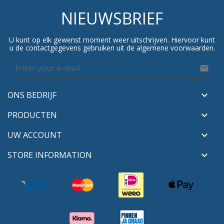
NIEUWSBRIEF
U kunt op elk gewenst moment weer uitschrijven. Hiervoor kunt
u de contactgegevens gebruiken uit de algemene voorwaarden.

ONS BEDRIJF

PRODUCTEN

UW ACCOUNT

STORE INFORMATION
