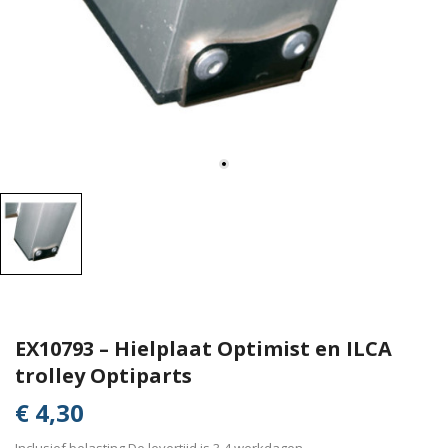
EX10793 – Hielplaat Optimist en ILCA
trolley Optiparts
€ 4,30