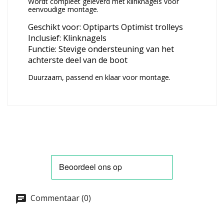
Wordt compleet geleverd met klinknagels voor
eenvoudige montage.
Geschikt voor: Optiparts Optimist trolleys
Inclusief: Klinknagels
Functie: Stevige ondersteuning van het
achterste deel van de boot
Duurzaam, passend en klaar voor montage.
Commentaar (0)