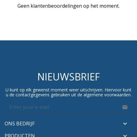
Geen klantenbeoordelingen op het moment.
NIEUWSBRIEF
U kunt op elk gewenst moment weer uitschrijven. Hiervoor kunt
u de contactgegevens gebruiken uit de algemene voorwaarden.

ONS BEDRIJF

PRODUCTEN
