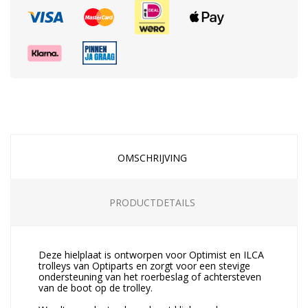
OMSCHRIJVING
PRODUCTDETAILS
Deze hielplaat is ontworpen voor Optimist en ILCA
trolleys van Optiparts en zorgt voor een stevige
ondersteuning van het roerbeslag of achtersteven
van de boot op de trolley.