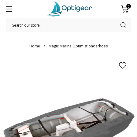
0
Home
Magic Marine Optimist onderhoes