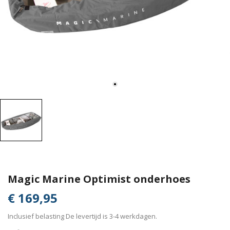
Magic Marine Optimist onderhoes
€ 169,95
Inclusief belasting
De levertijd is 3-4 werkdagen.