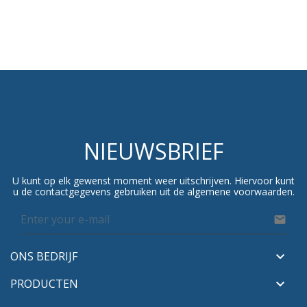
NIEUWSBRIEF
U kunt op elk gewenst moment weer uitschrijven. Hiervoor kunt
u de contactgegevens gebruiken uit de algemene voorwaarden.

ONS BEDRIJF

PRODUCTEN
