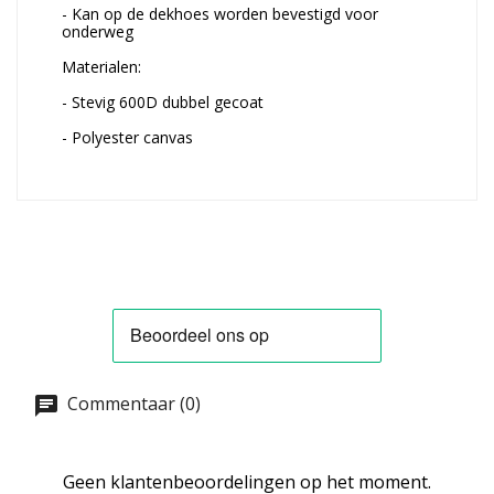
- Kan op de dekhoes worden bevestigd voor
onderweg
Materialen:
- Stevig 600D dubbel gecoat
- Polyester canvas
Commentaar (0)
Geen klantenbeoordelingen op het moment.