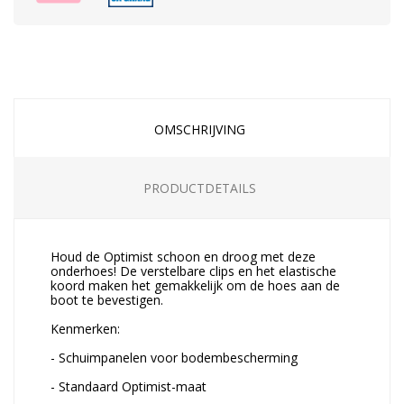
OMSCHRIJVING
PRODUCTDETAILS
Houd de Optimist schoon en droog met deze
onderhoes! De verstelbare clips en het elastische
koord maken het gemakkelijk om de hoes aan de
boot te bevestigen.
Kenmerken:
- Schuimpanelen voor bodembescherming
- Standaard Optimist-maat