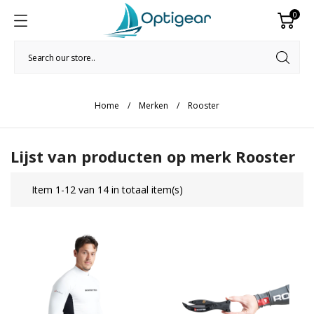
0
Home
Merken
Rooster
Lijst van producten op merk Rooster
Item 1-12 van 14 in totaal item(s)