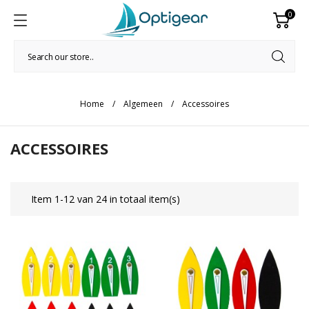
0
Home
Algemeen
Accessoires
ACCESSOIRES
Item 1-12 van 24 in totaal item(s)