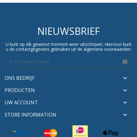
NIEUWSBRIEF
U kunt op elk gewenst moment weer uitschrijven. Hiervoor kunt
u de contactgegevens gebruiken uit de algemene voorwaarden.

ONS BEDRIJF

PRODUCTEN

UW ACCOUNT

STORE INFORMATION
