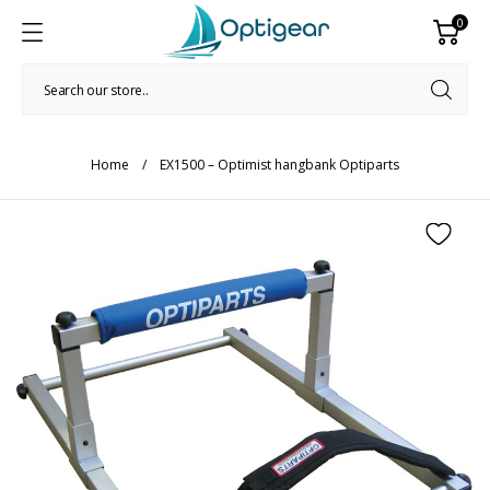
0
Home
EX1500 – Optimist hangbank Optiparts