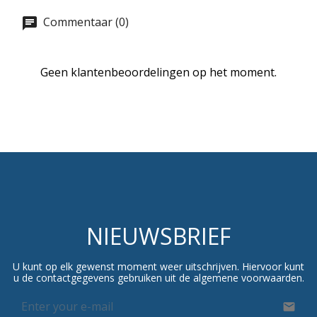
Commentaar (0)
Geen klantenbeoordelingen op het moment.
NIEUWSBRIEF
U kunt op elk gewenst moment weer uitschrijven. Hiervoor kunt
u de contactgegevens gebruiken uit de algemene voorwaarden.
