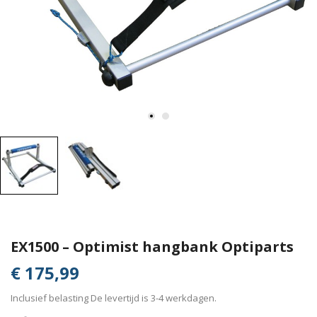
EX1500 – Optimist hangbank Optiparts
€ 175,99
Inclusief belasting
De levertijd is 3-4 werkdagen.