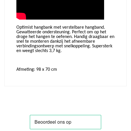
Optimist hangbank met verstelbare hangband.
Gewatteerde ondersteuning. Perfect om op het
droge het hangen te oefenen. Handig draagbaar en
snel te monteren dankzij het afneembare
verbindingsontwerp met snelkoppeling. Supersterk
en weegt slechts 3,7 kg.
Afmeting: 98 x 70 cm