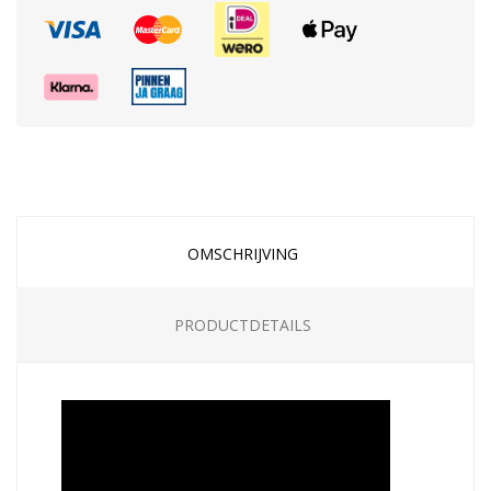
OMSCHRIJVING
PRODUCTDETAILS