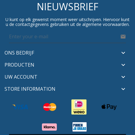
NIEUWSBRIEF
U kunt op elk gewenst moment weer uitschrijven. Hiervoor kunt
u de contactgegevens gebruiken uit de algemene voorwaarden.

ONS BEDRIJF

PRODUCTEN

UW ACCOUNT

STORE INFORMATION
