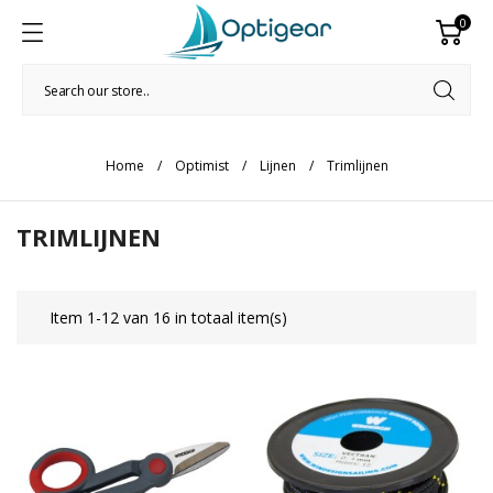
0
Home
Optimist
Lijnen
Trimlijnen
TRIMLIJNEN
Item 1-12 van 16 in totaal item(s)