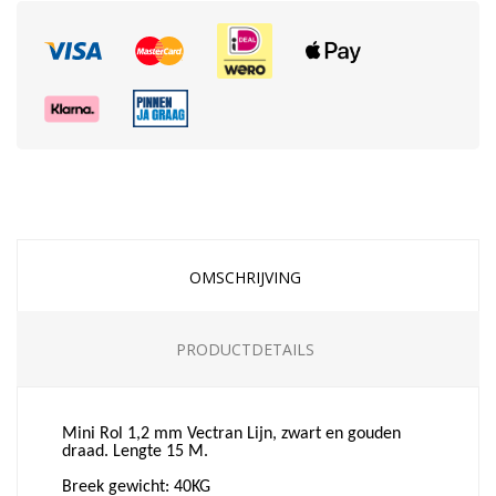
OMSCHRIJVING
PRODUCTDETAILS
Mini Rol 1,2 mm Vectran Lijn, zwart en gouden
draad. Lengte 15 M.
Breek gewicht: 40KG