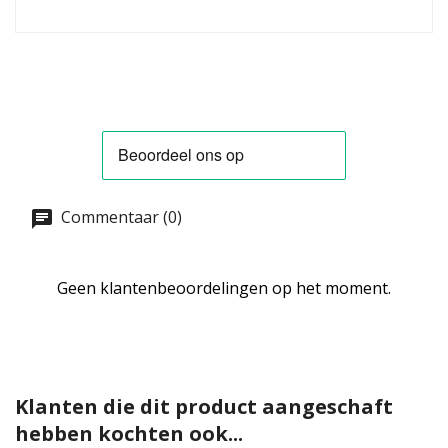
Commentaar (0)
Geen klantenbeoordelingen op het moment.
Klanten die dit product aangeschaft
hebben kochten ook...