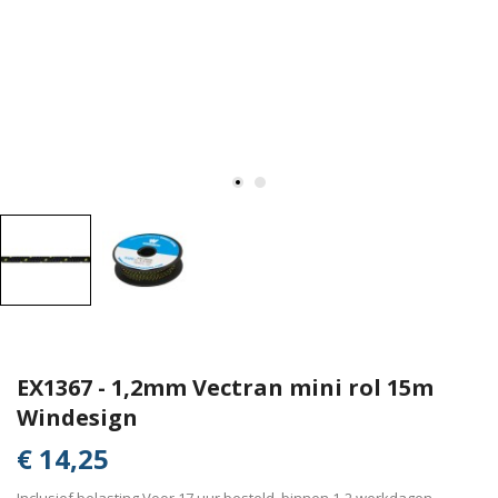
EX1367 - 1,2mm Vectran mini rol 15m
Windesign
€ 14,25