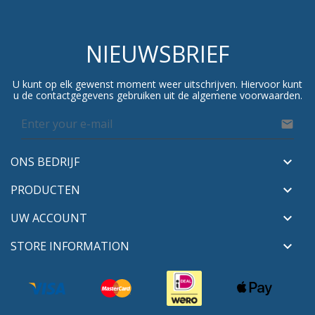
NIEUWSBRIEF
U kunt op elk gewenst moment weer uitschrijven. Hiervoor kunt
u de contactgegevens gebruiken uit de algemene voorwaarden.

ONS BEDRIJF

PRODUCTEN

UW ACCOUNT

STORE INFORMATION
