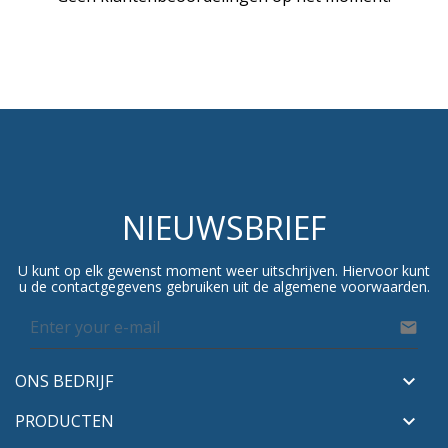
NIEUWSBRIEF
U kunt op elk gewenst moment weer uitschrijven. Hiervoor kunt
u de contactgegevens gebruiken uit de algemene voorwaarden.

ONS BEDRIJF

PRODUCTEN
