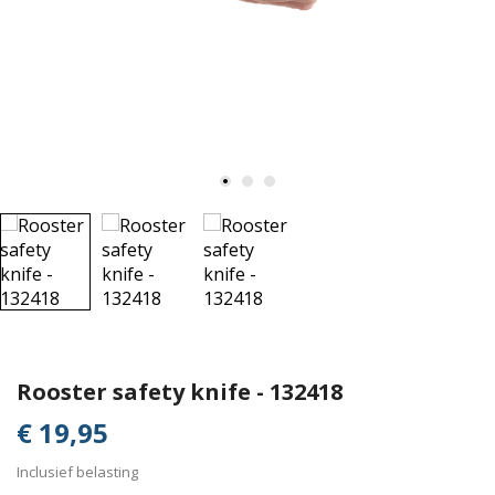
Rooster safety knife - 132418
€ 19,95
Inclusief belasting