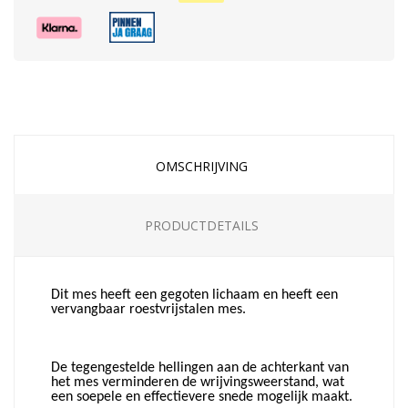
OMSCHRIJVING
PRODUCTDETAILS
Dit mes heeft een gegoten lichaam en heeft een
vervangbaar roestvrijstalen mes.
De tegengestelde hellingen aan de achterkant van
het mes verminderen de wrijvingsweerstand, wat
een soepele en effectievere snede mogelijk maakt.