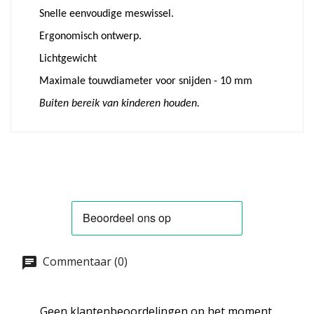
Snelle eenvoudige meswissel.
Ergonomisch ontwerp.
Lichtgewicht
Maximale touwdiameter voor snijden - 10 mm
Buiten bereik van kinderen houden.
Commentaar (0)
Geen klantenbeoordelingen op het moment.