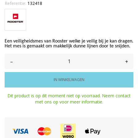
Referentie:
132418
Een veiligheidsmes van Rooster welke je veilig bij je kan dragen.
Het mes is gemaakt om makkelijk dunne lijnen door te snijden.
–
+
IN WINKELWAGEN
Dit product is op dit moment niet op voorraad. Neem contact
met ons op voor meer informatie.