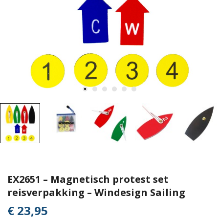
EX2651 – Magnetisch protest set
reisverpakking – Windesign Sailing
€ 23,95