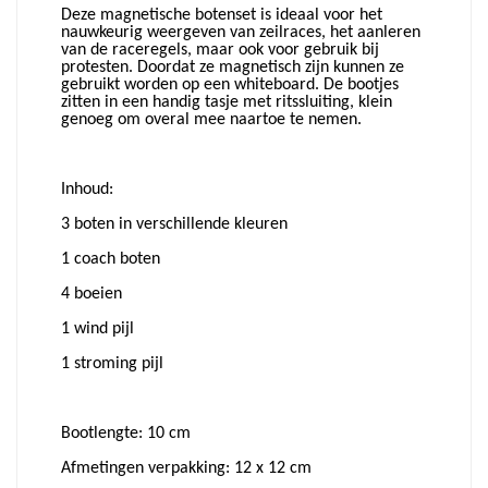
Deze magnetische botenset is ideaal voor het
nauwkeurig weergeven van zeilraces, het aanleren
van de raceregels, maar ook voor gebruik bij
protesten. Doordat ze magnetisch zijn kunnen ze
gebruikt worden op een whiteboard. De bootjes
zitten in een handig tasje met ritssluiting, klein
genoeg om overal mee naartoe te nemen.
Inhoud:
3 boten in verschillende kleuren
1 coach boten
4 boeien
1 wind pijl
1 stroming pijl
Bootlengte: 10 cm
Afmetingen verpakking: 12 x 12 cm