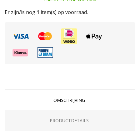
Er zijn/is nog
1
item(s) op voorraad.
OMSCHRIJVING
PRODUCTDETAILS