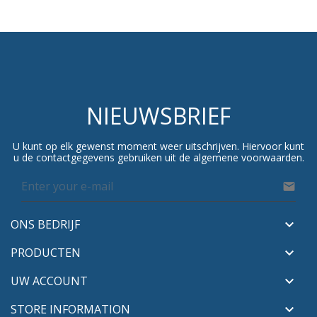
NIEUWSBRIEF
U kunt op elk gewenst moment weer uitschrijven. Hiervoor kunt
u de contactgegevens gebruiken uit de algemene voorwaarden.

ONS BEDRIJF

PRODUCTEN

UW ACCOUNT

STORE INFORMATION
