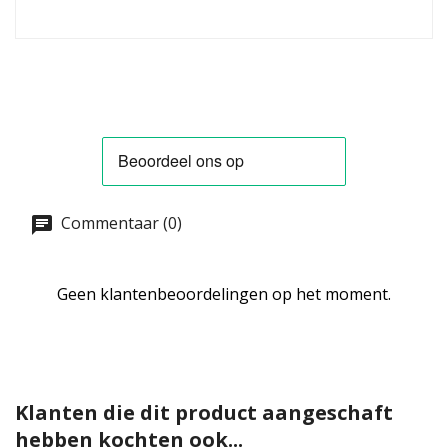
Commentaar (0)
Geen klantenbeoordelingen op het moment.
Klanten die dit product aangeschaft
hebben kochten ook...