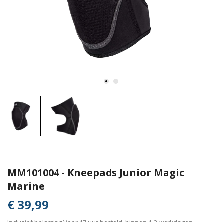
MM101004 - Kneepads Junior Magic
Marine
€ 39,99