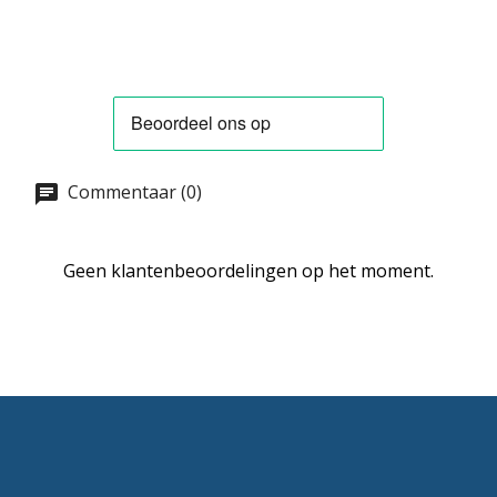
Commentaar (0)
Geen klantenbeoordelingen op het moment.