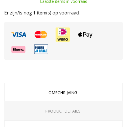
Laatste items in voorraad
Er zijn/is nog
1
item(s) op voorraad.
OMSCHRIJVING
PRODUCTDETAILS