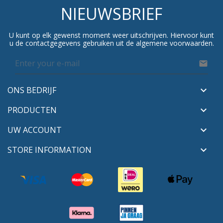
NIEUWSBRIEF
U kunt op elk gewenst moment weer uitschrijven. Hiervoor kunt
u de contactgegevens gebruiken uit de algemene voorwaarden.

ONS BEDRIJF

PRODUCTEN

UW ACCOUNT

STORE INFORMATION
