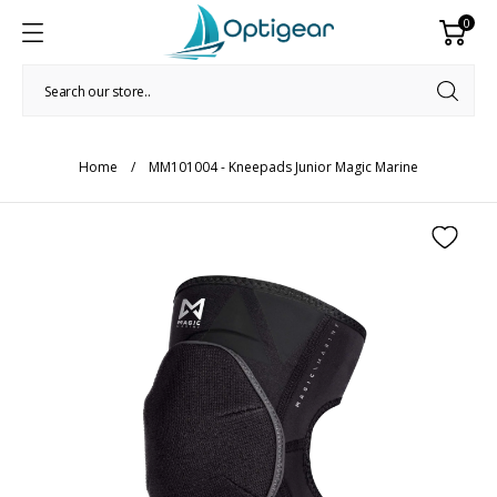
0
Home
MM101004 - Kneepads Junior Magic Marine