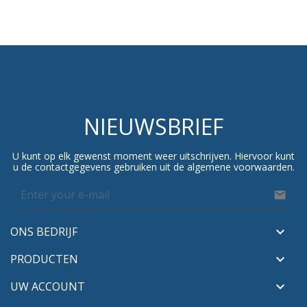
NIEUWSBRIEF
U kunt op elk gewenst moment weer uitschrijven. Hiervoor kunt
u de contactgegevens gebruiken uit de algemene voorwaarden.

ONS BEDRIJF

PRODUCTEN

UW ACCOUNT
