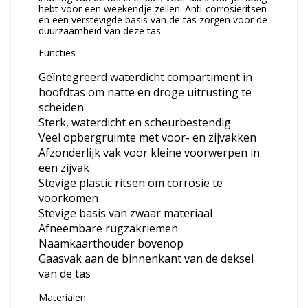
hebt voor een weekendje zeilen. Anti-corrosieritsen
en een verstevigde basis van de tas zorgen voor de
duurzaamheid van deze tas.
Functies
Geïntegreerd waterdicht compartiment in
hoofdtas om natte en droge uitrusting te
scheiden
Sterk, waterdicht en scheurbestendig
Veel opbergruimte met voor- en zijvakken
Afzonderlijk vak voor kleine voorwerpen in
een zijvak
Stevige plastic ritsen om corrosie te
voorkomen
Stevige basis van zwaar materiaal
Afneembare rugzakriemen
Naamkaarthouder bovenop
Gaasvak aan de binnenkant van de deksel
van de tas
Materialen