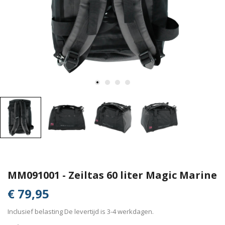
MM091001 - Zeiltas 60 liter Magic Marine
€ 79,95
Inclusief belasting
De levertijd is 3-4 werkdagen.