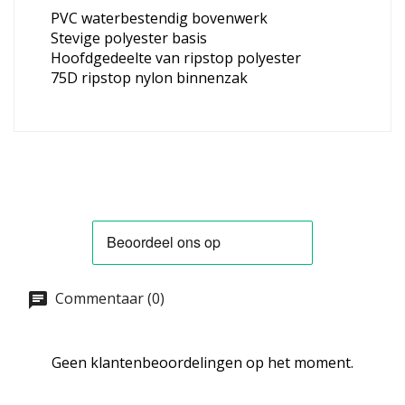
PVC waterbestendig bovenwerk
Stevige polyester basis
Hoofdgedeelte van ripstop polyester
75D ripstop nylon binnenzak
Commentaar (0)
Geen klantenbeoordelingen op het moment.