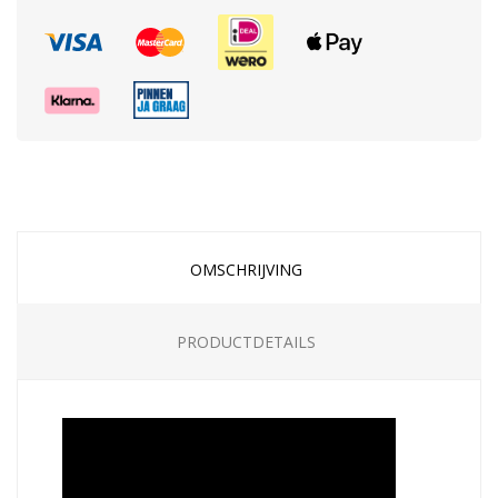
OMSCHRIJVING
PRODUCTDETAILS