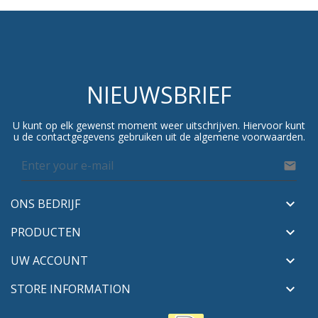
NIEUWSBRIEF
U kunt op elk gewenst moment weer uitschrijven. Hiervoor kunt
u de contactgegevens gebruiken uit de algemene voorwaarden.

ONS BEDRIJF

PRODUCTEN

UW ACCOUNT

STORE INFORMATION
