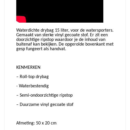
Waterdichte drybag 15 liter, voor de watersporters.
Gemaakt van sterke vinyl gecoate stof. Er zit een
doorzichtige ripstop waardoor je de inhoud van
buitenaf kan bekijken. De opgerolde bovenkant met
gesp fungeert als handvat.
KENMERKEN
– Roll-top drybag
- Waterbestendig
– Semi-ondoorzichtige ripstop
– Duurzame vinyl gecoate stof
Afmeting: 50 x 20 cm