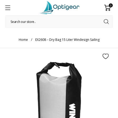
0
Home
EX2608 – Dry Bag 15 Liter Windesign Sailing