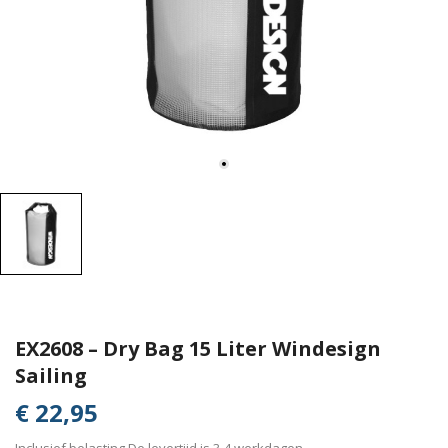
EX2608 – Dry Bag 15 Liter Windesign
Sailing
€ 22,95