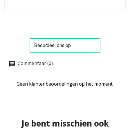
Commentaar (0)
Geen klantenbeoordelingen op het moment.
Je bent misschien ook